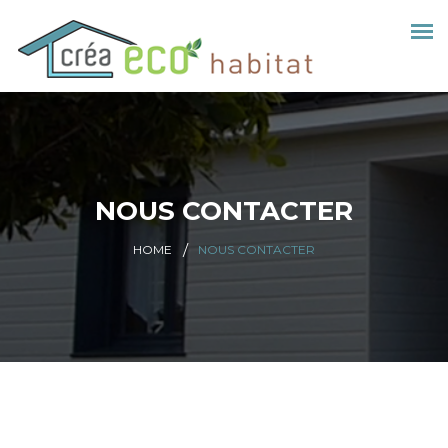
NOUS CONTACTER
HOME
NOUS CONTACTER