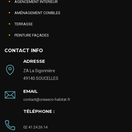
AGENCEMENT INTÉRIEUR
AMÉNAGEMENT COMBLES
TERRASSE
PEINTURE FAÇADES
CONTACT INFO
ADRESSE
ZA La Sigonnière
49140 SOUCELLES
EMAIL
contact@creaeco-habitat.fr
TÉLÉPHONE :
02 41 24 26 14