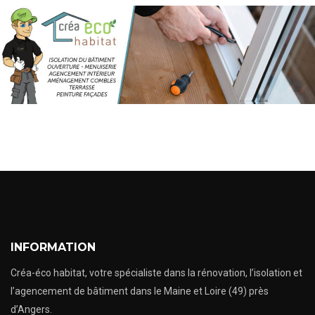
INFORMATION
Créa-éco habitat, votre spécialiste dans la rénovation, l’isolation et
l’agencement de bâtiment dans le Maine et Loire (49) près
d’Angers.