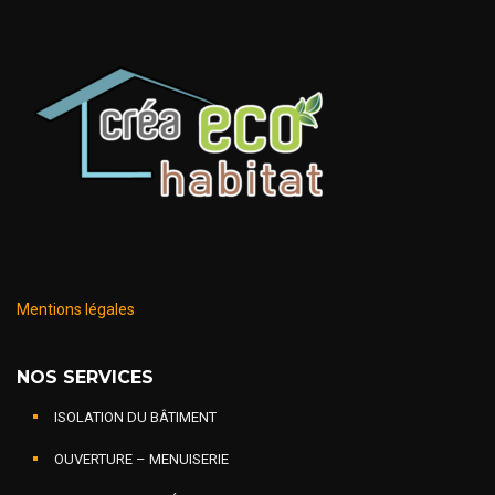
Mentions légales
NOS SERVICES
ISOLATION DU BÂTIMENT
OUVERTURE – MENUISERIE